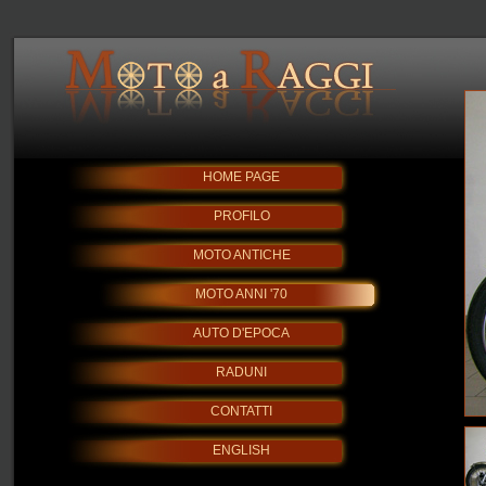
HOME PAGE
PROFILO
MOTO ANTICHE
MOTO ANNI '70
AUTO D'EPOCA
RADUNI
CONTATTI
ENGLISH