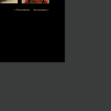
« Precedente
Successiva »