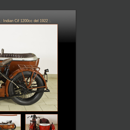
.: Indian Cif 1200cc del 1922 :.